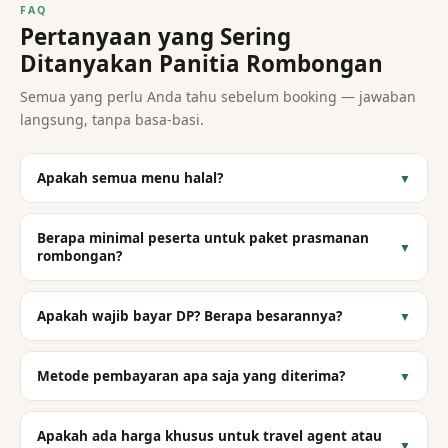
FAQ
Pertanyaan yang Sering
Ditanyakan Panitia Rombongan
Semua yang perlu Anda tahu sebelum booking — jawaban
langsung, tanpa basa-basi.
Apakah semua menu halal?
▼
Berapa minimal peserta untuk paket prasmanan
▼
rombongan?
Apakah wajib bayar DP? Berapa besarannya?
▼
Metode pembayaran apa saja yang diterima?
▼
Apakah ada harga khusus untuk travel agent atau
▼