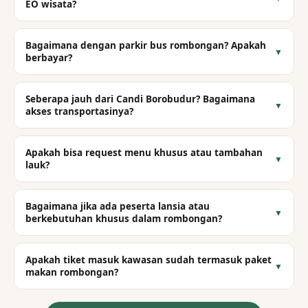
EO wisata?
Bagaimana dengan parkir bus rombongan? Apakah
▼
berbayar?
Seberapa jauh dari Candi Borobudur? Bagaimana
▼
akses transportasinya?
Apakah bisa request menu khusus atau tambahan
▼
lauk?
Bagaimana jika ada peserta lansia atau
▼
berkebutuhan khusus dalam rombongan?
Apakah tiket masuk kawasan sudah termasuk paket
▼
makan rombongan?