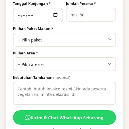
Tanggal Kunjungan *
Jumlah Peserta *
Pilihan Paket Makan *
Pilihan Area *
Kebutuhan Tambahan
(opsional)
Kirim & Chat WhatsApp Sekarang