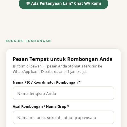
💬 Ada Pertanyaan Lain? Chat WA Kami
BOOKING ROMBONGAN
Pesan Tempat untuk Rombongan Anda
Isi form di bawah → pesan Anda otomatis terkirim ke
WhatsApp kami. Dibalas dalam <1 jam kerja.
Nama PIC / Koordinator Rombongan *
Asal Rombongan / Nama Grup *