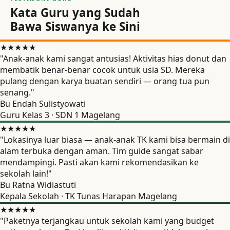
Kata Guru yang Sudah
Bawa Siswanya ke Sini
★★★★★
"Anak-anak kami sangat antusias! Aktivitas hias donut dan
membatik benar-benar cocok untuk usia SD. Mereka
pulang dengan karya buatan sendiri — orang tua pun
senang."
Bu Endah Sulistyowati
Guru Kelas 3 · SDN 1 Magelang
★★★★★
"Lokasinya luar biasa — anak-anak TK kami bisa bermain di
alam terbuka dengan aman. Tim guide sangat sabar
mendampingi. Pasti akan kami rekomendasikan ke
sekolah lain!"
Bu Ratna Widiastuti
Kepala Sekolah · TK Tunas Harapan Magelang
★★★★★
"Paketnya terjangkau untuk sekolah kami yang budget