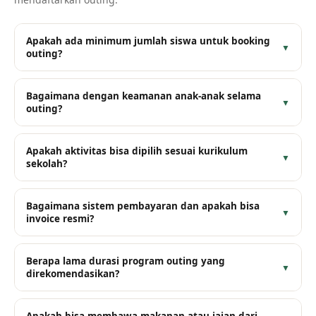
Apakah ada minimum jumlah siswa untuk booking
▼
outing?
Bagaimana dengan keamanan anak-anak selama
▼
outing?
Apakah aktivitas bisa dipilih sesuai kurikulum
▼
sekolah?
Bagaimana sistem pembayaran dan apakah bisa
▼
invoice resmi?
Berapa lama durasi program outing yang
▼
direkomendasikan?